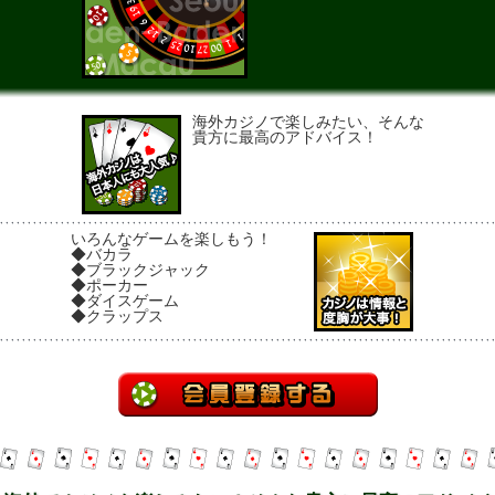
海外カジノで楽しみたい、そんな
貴方に最高のアドバイス！
いろんなゲームを楽しもう！
◆バカラ
◆ブラックジャック
◆ポーカー
◆ダイスゲーム
◆クラップス