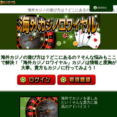
menu
海外カジノの遊び方は？どこにあるの？そんな悩みもこ
海外カジノの遊び方は？どこにあるの？そんな悩みもここ
で解決！「海外カジノロワイヤル」カジノは情報と度胸が
大事。貴方もカジノに行ってみよう！
海外でカジノを楽しみ
たい！そんな貴方に最
高のアドバイス！