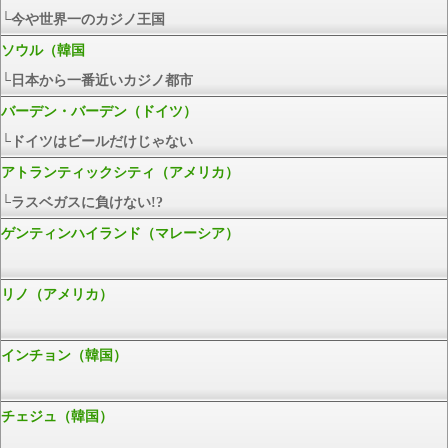
└今や世界一のカジノ王国
ソウル（韓国
└日本から一番近いカジノ都市
バーデン・バーデン（ドイツ）
└ドイツはビールだけじゃない
アトランティックシティ（アメリカ）
└ラスベガスに負けない!?
ゲンティンハイランド（マレーシア）
リノ（アメリカ）
インチョン（韓国）
チェジュ（韓国）