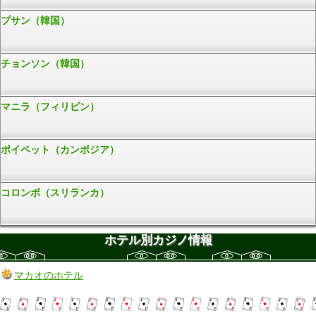
プサン（韓国）
チョンソン（韓国）
マニラ（フィリピン）
ポイペット（カンボジア）
コロンボ（スリランカ）
ホテル別カジノ情報
マカオのホテル