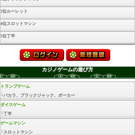
3位ルーレット
4位スロットマシン
5位丁半
カジノゲームの遊び方
トランプゲーム
└バカラ、ブラックジャック、ポーカー
ダイスゲーム
└丁半
ゲームマシン
└スロットマシン